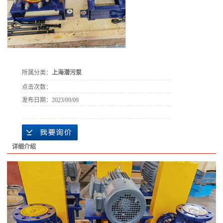
所属分类：
上海潜污泵
点击次数：
发布日期：
2023/09/09
详细介绍