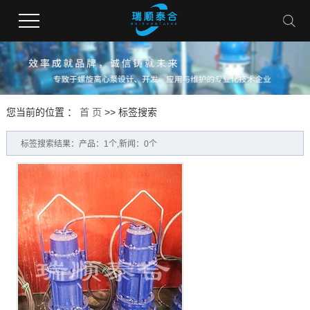
您当前的位置 ：
首 页
>> 标签搜索
标签搜索结果：产品：1个,新闻：0个