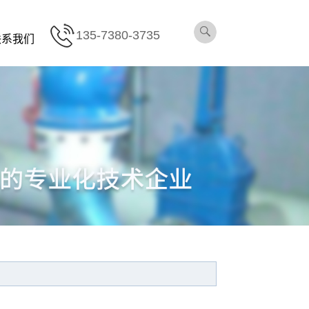
135-7380-3735
联系我们