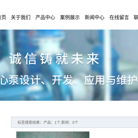
首页
关于我们
产品中心
案例展示
新闻中心
在线留言
标签搜索结果：产品：1个,新闻：0个