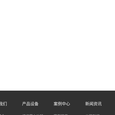
我们
产品设备
案例中心
新闻资讯