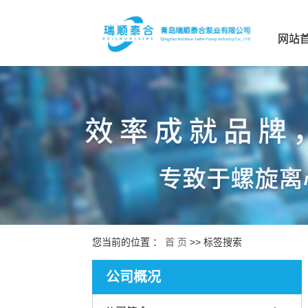
网站
您当前的位置 ：
首 页
>> 标签搜索
公司概况