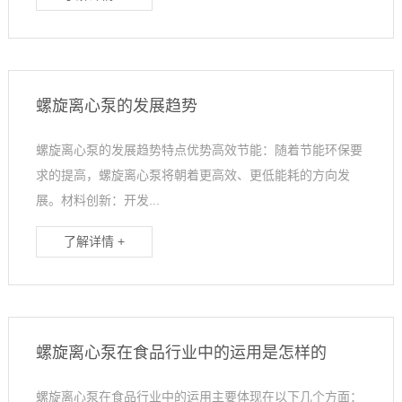
螺旋离心泵的发展趋势
螺旋离心泵的发展趋势特点优势高效节能：随着节能环保要
求的提高，螺旋离心泵将朝着更高效、更低能耗的方向发
展。材料创新：开发...
了解详情 +
螺旋离心泵在食品行业中的运用是怎样的
螺旋离心泵在食品行业中的运用主要体现在以下几个方面：