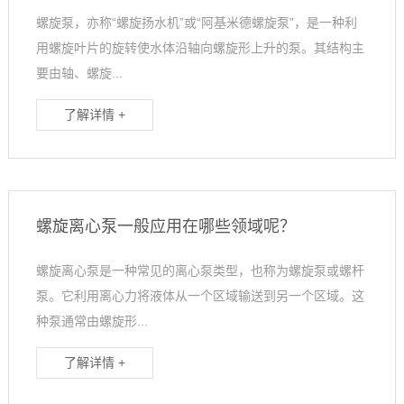
螺旋泵，亦称“螺旋扬水机”或“阿基米德螺旋泵”，是一种利
用螺旋叶片的旋转使水体沿轴向螺旋形上升的泵。其结构主
要由轴、螺旋...
了解详情 +
螺旋离心泵一般应用在哪些领域呢？
螺旋离心泵是一种常见的离心泵类型，也称为螺旋泵或螺杆
泵。它利用离心力将液体从一个区域输送到另一个区域。这
种泵通常由螺旋形...
了解详情 +