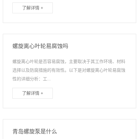
了解详情 +
螺旋离心叶轮易腐蚀吗
螺旋离心叶轮是否容易腐蚀，主要取决于其工作环境、材料
选择以及防腐措施的有效性。以下是对螺旋离心叶轮易腐蚀
性的详细分析：工...
了解详情 +
青岛螺旋泵是什么