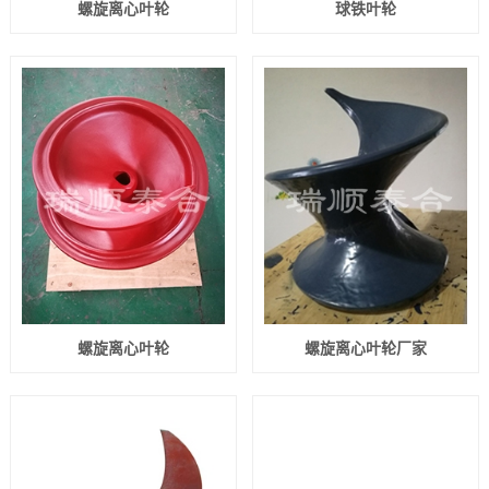
螺旋离心叶轮
球铁叶轮
螺旋离心叶轮
螺旋离心叶轮厂家