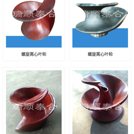
螺旋离心叶轮
螺旋离心叶轮