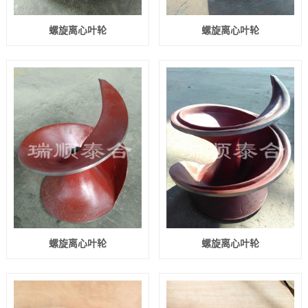
螺旋离心叶轮
螺旋离心叶轮
螺旋离心叶轮
螺旋离心叶轮